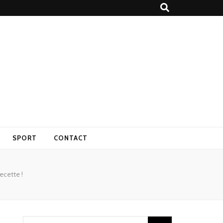
SPORT
CONTACT
recette !