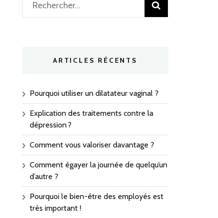
Rechercher :
ARTICLES RÉCENTS
Pourquoi utiliser un dilatateur vaginal ?
Explication des traitements contre la
dépression ?
Comment vous valoriser davantage ?
Comment égayer la journée de quelqu’un
d’autre ?
Pourquoi le bien-être des employés est
très important !