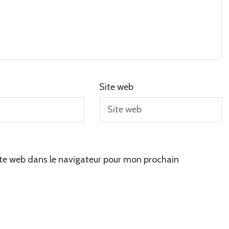
Site web
te web dans le navigateur pour mon prochain