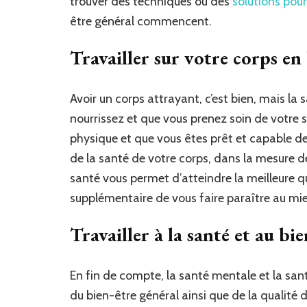
trouver des techniques ou des
solutions pour
être général commencent.
Travailler sur votre corps en
Avoir un corps attrayant, c’est bien, mais la 
nourrissez et que vous prenez soin de votre 
physique et que vous êtes prêt et capable de 
de la santé de votre corps, dans la mesure de
santé vous permet d’atteindre la meilleure qu
supplémentaire de vous faire paraître au mi
Travailler à la santé et au bi
En fin de compte, la santé mentale et la sant
du bien-être général ainsi que de la qualité