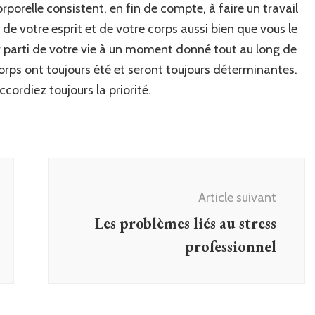
orporelle consistent, en fin de compte, à faire un travail
 de votre esprit et de votre corps aussi bien que vous le
ur parti de votre vie à un moment donné tout au long de
 corps ont toujours été et seront toujours déterminantes.
accordiez toujours la priorité.
Article suivant
Les problèmes liés au stress
professionnel