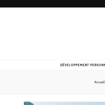
DÉVELOPPEMENT PERSON
Accueil