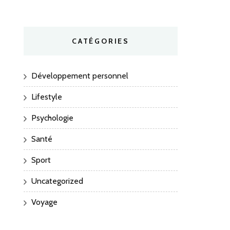
CATÉGORIES
Développement personnel
Lifestyle
Psychologie
Santé
Sport
Uncategorized
Voyage