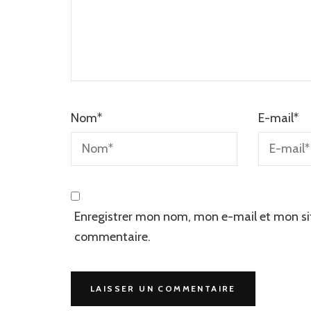
Nom
*
E-mail
*
Enregistrer mon nom, mon e-mail et mon si
commentaire.