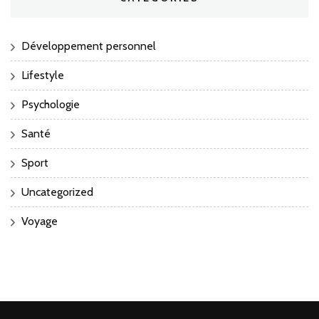
Développement personnel
Lifestyle
Psychologie
Santé
Sport
Uncategorized
Voyage