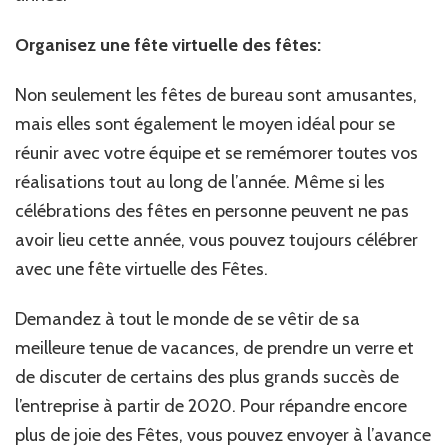
Organisez une fête virtuelle des fêtes:
Non seulement les fêtes de bureau sont amusantes,
mais elles sont également le moyen idéal pour se
réunir avec votre équipe et se remémorer toutes vos
réalisations tout au long de l’année. Même si les
célébrations des fêtes en personne peuvent ne pas
avoir lieu cette année, vous pouvez toujours célébrer
avec une fête virtuelle des Fêtes.
Demandez à tout le monde de se vêtir de sa
meilleure tenue de vacances, de prendre un verre et
de discuter de certains des plus grands succès de
l’entreprise à partir de 2020. Pour répandre encore
plus de joie des Fêtes, vous pouvez envoyer à l’avance