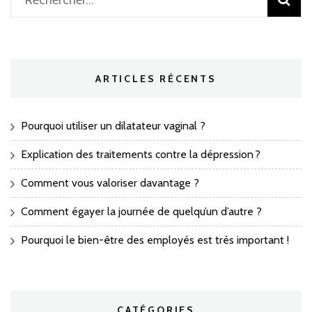
ARTICLES RÉCENTS
Pourquoi utiliser un dilatateur vaginal ?
Explication des traitements contre la dépression ?
Comment vous valoriser davantage ?
Comment égayer la journée de quelqu’un d’autre ?
Pourquoi le bien-être des employés est très important !
CATÉGORIES