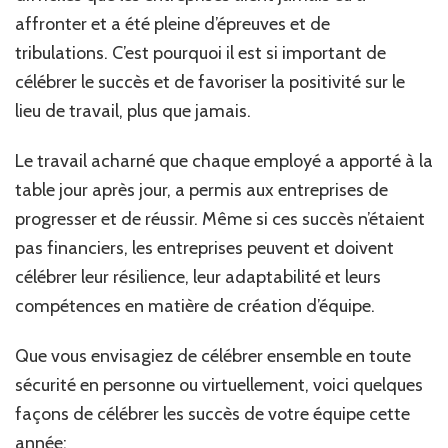
suc
affronter et a été pleine d’épreuves et de
tribulations. C’est pourquoi il est si important de
célébrer le succès et de favoriser la positivité sur le
lieu de travail, plus que jamais.
Le travail acharné que chaque employé a apporté à la
table jour après jour, a permis aux entreprises de
progresser et de réussir. Même si ces succès n’étaient
pas financiers, les entreprises peuvent et doivent
célébrer leur résilience, leur adaptabilité et leurs
compétences en matière de création d’équipe.
Que vous envisagiez de célébrer ensemble en toute
sécurité en personne ou virtuellement, voici quelques
façons de célébrer les succès de votre équipe cette
année: