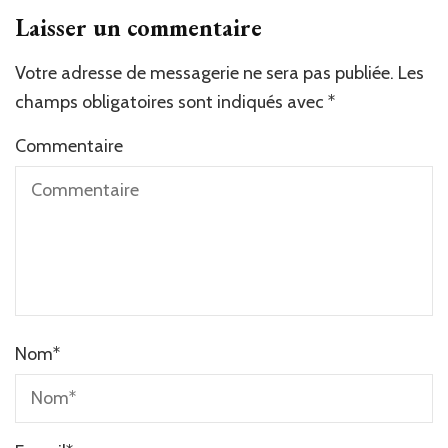
Laisser un commentaire
Votre adresse de messagerie ne sera pas publiée.
Les
champs obligatoires sont indiqués avec
*
Commentaire
Nom
*