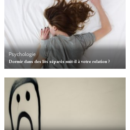
Psychologie
Dormir dans des lits séparés nuit-il à votre relation ?