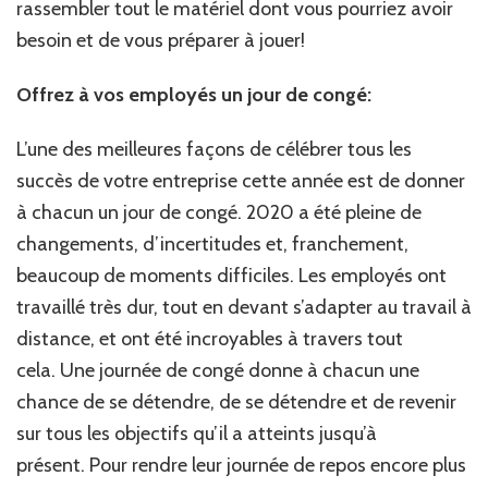
rassembler tout le matériel dont vous pourriez avoir
besoin et de vous préparer à jouer!
Offrez à vos employés un jour de congé:
L’une des meilleures façons de célébrer tous les
succès de votre entreprise cette année est de donner
à chacun un jour de congé. 2020 a été pleine de
changements, d’incertitudes et, franchement,
beaucoup de moments difficiles. Les employés ont
travaillé très dur, tout en devant s’adapter au travail à
distance, et ont été incroyables à travers tout
cela. Une journée de congé donne à chacun une
chance de se détendre, de se détendre et de revenir
sur tous les objectifs qu’il a atteints jusqu’à
présent. Pour rendre leur journée de repos encore plus