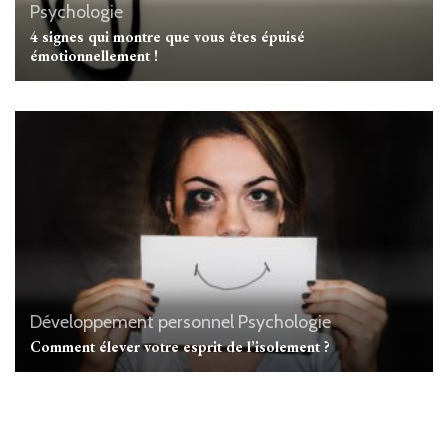
Psychologie
4 signes qui montre que vous êtes épuisé
émotionnellement !
Développement personnel
Psychologie
Comment élever votre esprit de l’isolement ?