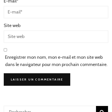
E-mail
*
Site web
Enregistrer mon nom, mon e-mail et mon site web
dans le navigateur pour mon prochain commentaire.
Rechercher :