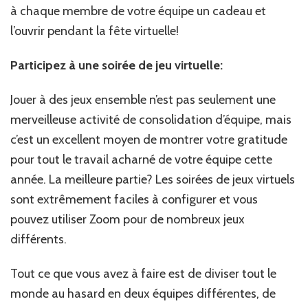
à chaque membre de votre équipe un cadeau et
l’ouvrir pendant la fête virtuelle!
Participez à une soirée de jeu virtuelle:
Jouer à des jeux ensemble n’est pas seulement une
merveilleuse activité de consolidation d’équipe, mais
c’est un excellent moyen de montrer votre gratitude
pour tout le travail acharné de votre équipe cette
année. La meilleure partie? Les soirées de jeux virtuels
sont extrêmement faciles à configurer et vous
pouvez utiliser Zoom pour de nombreux jeux
différents.
Tout ce que vous avez à faire est de diviser tout le
monde au hasard en deux équipes différentes, de