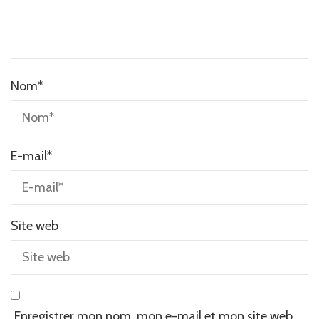
Nom
*
E-mail
*
Site web
Enregistrer mon nom, mon e-mail et mon site web