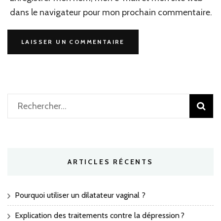
dans le navigateur pour mon prochain commentaire.
Rechercher :
ARTICLES RÉCENTS
Pourquoi utiliser un dilatateur vaginal ?
Explication des traitements contre la dépression ?