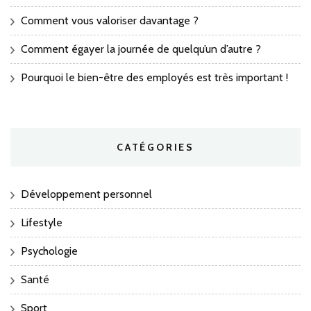
Comment vous valoriser davantage ?
Comment égayer la journée de quelqu’un d’autre ?
Pourquoi le bien-être des employés est très important !
CATÉGORIES
Développement personnel
Lifestyle
Psychologie
Santé
Sport