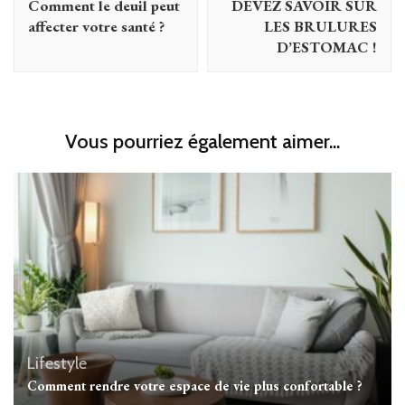
Comment le deuil peut
DEVEZ SAVOIR SUR
affecter votre santé ?
LES BRULURES
D’ESTOMAC !
Vous pourriez également aimer...
Lifestyle
Comment rendre votre espace de vie plus confortable ?