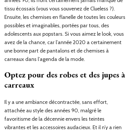
années 90, ils n’ont certainement jamais manqué de
tissu écossais (vous vous souvenez de Clueless ?).
Ensuite, les chemises en flanelle de toutes les couleurs
possibles et imaginables, portées par tous, des
adolescents aux popstars. Si vous aimez le look, vous
avez de la chance, car l’année 2020 a certainement
une bonne part de pantalons et de chemises à
carreaux dans l’agenda de la mode.
Optez pour des robes et des jupes à
carreaux
Il y a une ambiance décontractée, sans effort,
attachée au style des années 90, malgré le
favoritisme de la décennie envers les teintes
vibrantes et les accessoires audacieux. Et il n’y a rien