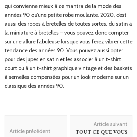
qui convienne mieux à ce mantra de la mode des
années 90 qu’une petite robe moulante. 2020, c’est
aussi des robes à bretelles de toutes sortes, du satin à
la miniature à bretelles – vous pouvez donc compter
sur une allure fabuleuse lorsque vous ferez vibrer cette
tendance des années 90. Vous pouvez aussi opter
pour des jupes en satin et les associer à un t-shirt
court ou à un t-shirt graphique vintage et des baskets
à semelles compensées pour un look moderne sur un
classique des années 90.
Navigation
Article suivant
d'article
Article précédent
TOUT CE QUE VOUS