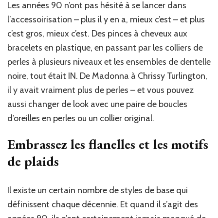
Les années 90 n’ont pas hésité à se lancer dans
l’accessoirisation – plus il y en a, mieux c’est – et plus
c’est gros, mieux c’est. Des pinces à cheveux aux
bracelets en plastique, en passant par les colliers de
perles à plusieurs niveaux et les ensembles de dentelle
noire, tout était IN. De Madonna à Chrissy Turlington,
il y avait vraiment plus de perles – et vous pouvez
aussi changer de look avec une paire de boucles
d’oreilles en perles ou un collier original.
Embrassez les flanelles et les motifs
de plaids
Il existe un certain nombre de styles de base qui
définissent chaque décennie. Et quand il s’agit des