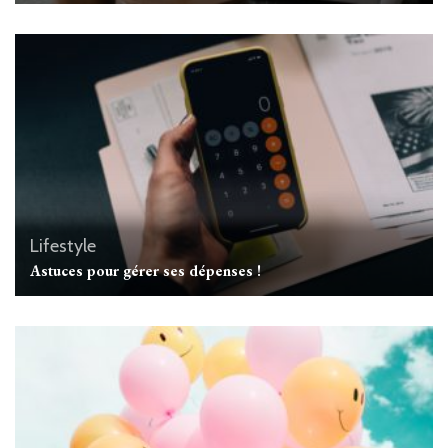
Lifestyle
Astuces pour gérer ses dépenses !