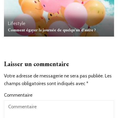
Lifestyle
Comment égayer la journée de quelqu’un d’autre ?
Laisser un commentaire
Votre adresse de messagerie ne sera pas publiée.
Les
champs obligatoires sont indiqués avec
*
Commentaire