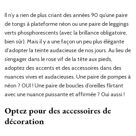
Il n’y a rien de plus criant des années 90 qu’une paire
de tongs à plateforme néon ou une paire de leggings
verts phosphorescents (avec la brillance obligatoire,
bien sûr). Mais il y a une façon un peu plus élégante
d’adopter la teinte audacieuse de nos jours. Au lieu de
s’engager dans le rose vif de la tête aux pieds,
adoptez des accents et des accessoires dans des
nuances vives et audacieuses. Une paire de pompes à
néon ? OUI ! Une paire de boucles d’oreilles flirtant
avec une nuance puissante et affirmée ? Oui aussi !
Optez pour des accessoires de
décoration