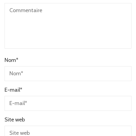
Nom
*
E-mail
*
Site web