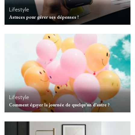
Lifestyle
Astuces pour gérer ses dépenses !
Lifestyle
Comment égayer la journée de quelqu’un d’autre ?