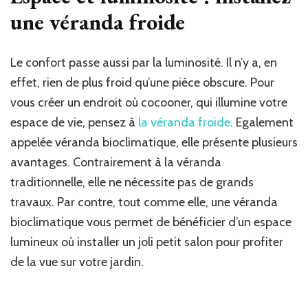
une véranda froide
Le confort passe aussi par la luminosité. Il n’y a, en
effet, rien de plus froid qu’une pièce obscure. Pour
vous créer un endroit où cocooner, qui illumine votre
espace de vie, pensez à
la véranda froide
. Egalement
appelée véranda bioclimatique, elle présente plusieurs
avantages. Contrairement à la véranda
traditionnelle, elle ne nécessite pas de grands
travaux. Par contre, tout comme elle, une véranda
bioclimatique vous permet de bénéficier d’un espace
lumineux où installer un joli petit salon pour profiter
de la vue sur votre jardin.