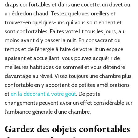
draps confortables et dans une couette, un duvet ou
un édredon chaud. Testez quelques oreillers et
trouvez-en quelques-uns qui vous soutiennent et
sont confortables. Faites votre lit tous les jours, au
moins avant d’y passer la nuit. En consacrant du
temps et de l’énergie à faire de votre lit un espace
apaisant et accueillant, vous pouvez acquérir de
meilleures habitudes de sommeil et vous détendre
davantage au réveil. Visez toujours une chambre plus
confortable en y apportant de petites améliorations
et
en la décorant à votre goût
. De petits
changements peuvent avoir un effet considérable sur
l’ambiance générale d’une chambre.
Gardez des objets confortables